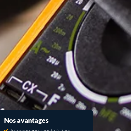
Nos avantages
Intervention rapide à Paris