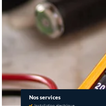
Nos services
Installation électrique