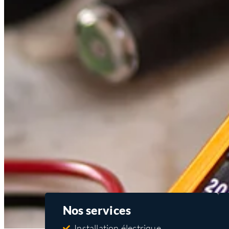
Nos services
Installation électrique