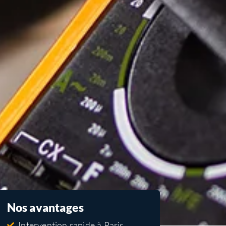
Nos avantages
Intervention rapide à Paris